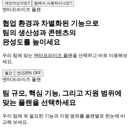
개인이신가요?
팀에서 사용하시나요?
엔터프라이즈 플랜
협업 환경과 차별화된 기능으로
팀의 생산성과 콘텐츠의
완성도를 높이세요
우리 팀에 맞는
엔터프라이즈 플랜
을 선택하고 바로 이용해보
세요.
월간
연간
20% OFF
엔터프라이즈 플랜
팀 규모, 핵심 기능, 그리고 지원 범위에
맞는 플랜을 선택하세요
우리 팀에 꼭 필요한 기능과 지원 범위를 플랜별로 한눈에 비
교해 보세요.