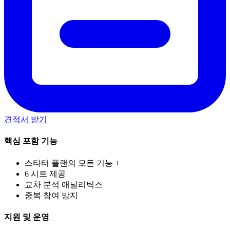
견적서 받기
핵심 포함 기능
스타터 플랜의 모든 기능 +
6 시트 제공
교차 분석 애널리틱스
중복 참여 방지
지원 및 운영