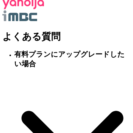
よくある質問
有料プランにアップグレードした
い場合