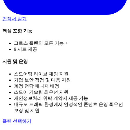
견적서 받기
핵심 포함 기능
그로스 플랜의 모든 기능 +
9 시트 제공
지원 및 운영
스모어팀 라이브 채팅 지원
기업 보안 점검 및 대응 지원
계정 전담 매니저 배정
스모어 기술팀 최우선 지원
개인정보처리 위탁 계약서 제공 가능
대규모 트래픽 환경에서 안정적인 콘텐츠 운영 최우선
보장 및 지원
플랜 선택하기