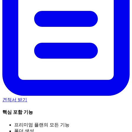
견적서 받기
핵심 포함 기능
프리미엄 플랜의 모든 기능
폴더 생성