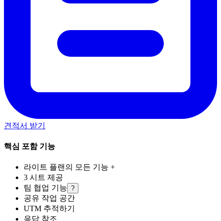
견적서 받기
핵심 포함 기능
라이트 플랜의 모든 기능 +
3 시트 제공
팀 협업 기능
?
공유 작업 공간
UTM 추적하기
응답 참조