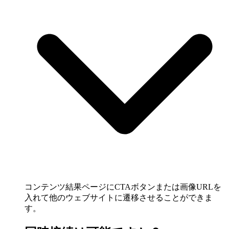
コンテンツ結果ページにCTAボタンまたは画像URLを
入れて他のウェブサイトに遷移させることができま
す。