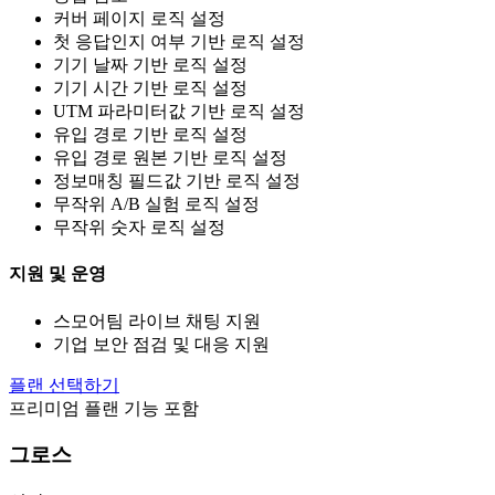
커버 페이지 로직 설정
첫 응답인지 여부 기반 로직 설정
기기 날짜 기반 로직 설정
기기 시간 기반 로직 설정
UTM 파라미터값 기반 로직 설정
유입 경로 기반 로직 설정
유입 경로 원본 기반 로직 설정
정보매칭 필드값 기반 로직 설정
무작위 A/B 실험 로직 설정
무작위 숫자 로직 설정
지원 및 운영
스모어팀 라이브 채팅 지원
기업 보안 점검 및 대응 지원
플랜 선택하기
프리미엄 플랜 기능 포함
그로스