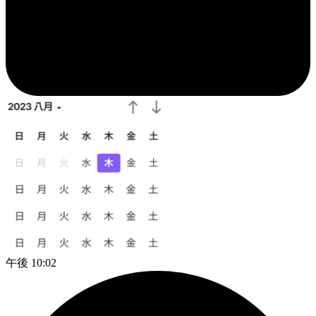
午後 10:02