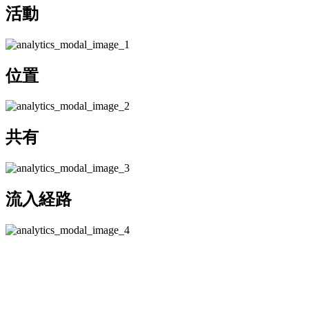
活動
位置
共有
流入経路