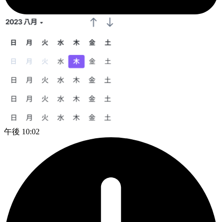
午後 10:02