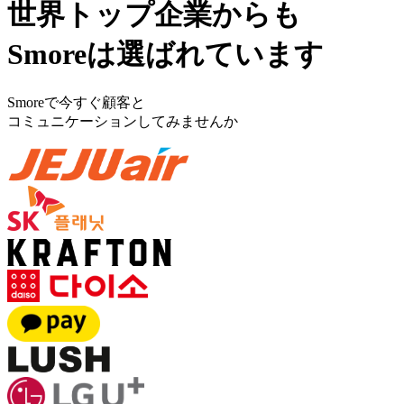
世界トップ企業からも
Smoreは選ばれています
Smoreで今すぐ顧客と
コミュニケーションしてみませんか