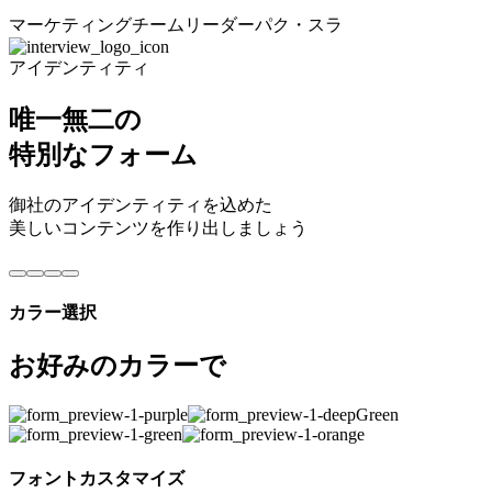
マーケティングチームリーダー
パク・スラ
アイデンティティ
唯一無二の
特別なフォーム
御社のアイデンティティを込めた
美しいコンテンツを作り出しましょう
カラー選択
お好みのカラーで
フォントカスタマイズ