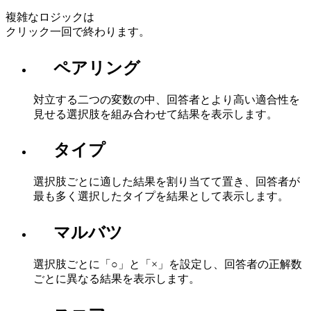
複雑なロジックは
クリック一回で終わります。
ペアリング
対立する二つの変数の中、回答者とより高い適合性を
見せる選択肢を組み合わせて結果を表示します。
タイプ
選択肢ごとに適した結果を割り当てて置き、回答者が
最も多く選択したタイプを結果として表示します。
マルバツ
選択肢ごとに「○」と「×」を設定し、回答者の正解数
ごとに異なる結果を表示します。