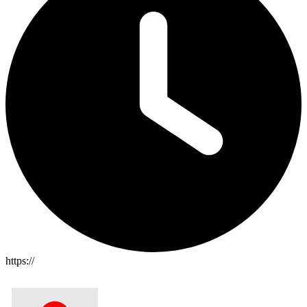
https://