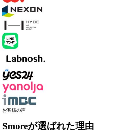
お客様の声
Smoreが選ばれた理由