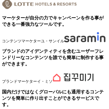
マーケターが自分の力でキャンペーンを作る事が
できる一番強力なツールです。
コンテンツマーケター
ユ・サンイル
ブランドのアイデンティティを含むユーザーフレ
ンドリーなコンテンツを誰でも簡単に制作する事
ができます。
ブランドマーケター
イ・ミソ
国内だけではなくグローバルにも通用するコンテ
ンツを簡単に作り出すことができるサービスで
す。