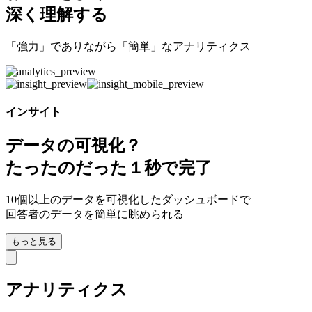
深く
理解
する
「強力」でありながら「簡単」なアナリティクス
インサイト
データの可視化？
たったの
だった１秒
で完了
10個以上のデータを可視化したダッシュボードで
回答者のデータを簡単に眺められる
もっと見る
アナリティクス