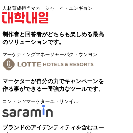
人材育成担当マネージャー
イ・ユンギョン
制作者と回答者がどちらも楽しめる最高
のソリューションです。
マーケティングマネージャー
パク・ウンヨン
マーケターが自分の力でキャンペーンを
作る事ができる一番強力なツールです。
コンテンツマーケター
ユ・サンイル
ブランドのアイデンティティを含むユー