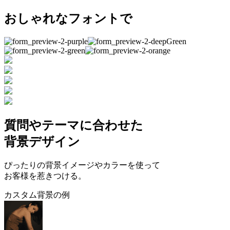
おしゃれなフォントで
質問やテーマに合わせた
背景デザイン
ぴったりの背景イメージやカラーを使って
お客様を惹きつける。
カスタム背景の例