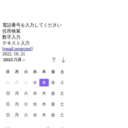
電話番号を入力してください
住所検索
数字入力
テキスト入力
[email protected]
2022. 10. 21