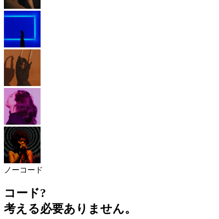
ノーコード
コード?
考える必要ありません。