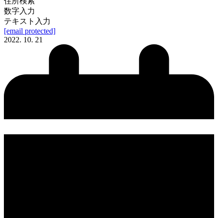
住所検索
数字入力
テキスト入力
[email protected]
2022. 10. 21