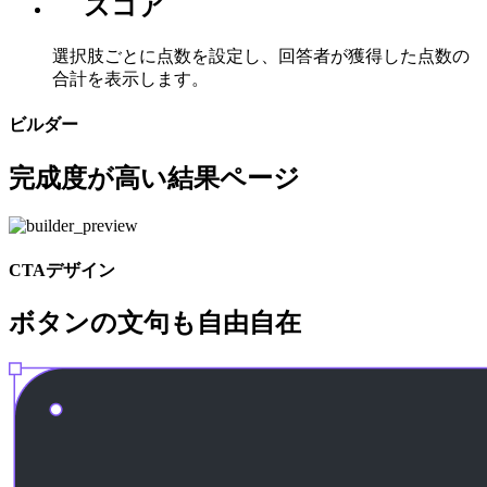
スコア
選択肢ごとに点数を設定し、回答者が獲得した点数の
合計を表示します。
ビルダー
完成度が高い結果ページ
CTAデザイン
ボタンの文句も自由自在