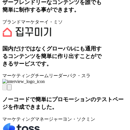
ザーフレンドリーなコンテンツを誰でも
簡単に制作する事ができます。
ブランドマーケター
イ・ミソ
国内だけではなくグローバルにも通用す
るコンテンツを簡単に作り出すことがで
きるサービスです。
マーケティングチームリーダー
パク・スラ
ノーコードで簡単にプロモーションのテストペー
ジを作成できました。
マーケティングマネージャー
ヨン・ソクミン