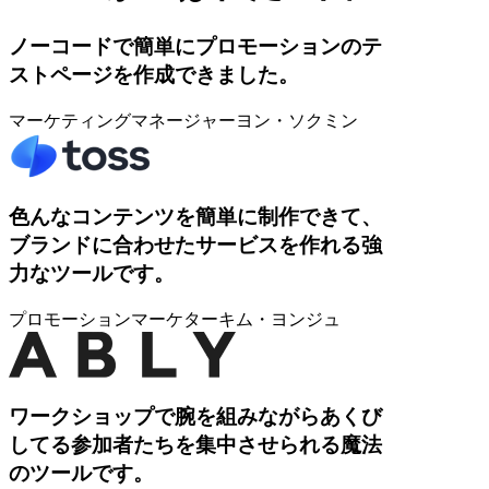
ノーコードで簡単にプロモーションのテ
ストページを作成できました。
マーケティングマネージャー
ヨン・ソクミン
色んなコンテンツを簡単に制作できて、
ブランドに合わせたサービスを作れる強
力なツールです。
プロモーションマーケター
キム・ヨンジュ
ワークショップで腕を組みながらあくび
してる参加者たちを集中させられる魔法
のツールです。