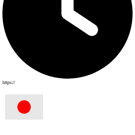
https://