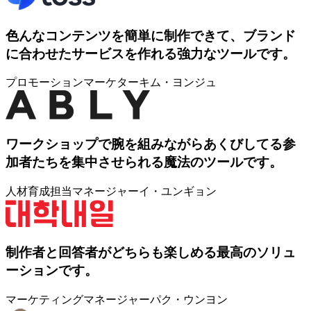
色んなコンテンツを簡単に制作できて、ブランド
に合わせたサービスを作れる強力なツールです。
プロモーションマーケター
キム・ヨンジュ
ワークショップで腕を組みながらあくびしてる参
加者たちを集中させられる魔法のツールです。
人材育成担当マネージャー
イ・ユンギョン
制作者と回答者がどちらも楽しめる最高のソリュ
ーションです。
マーケティングマネージャー
パク・ウンヨン