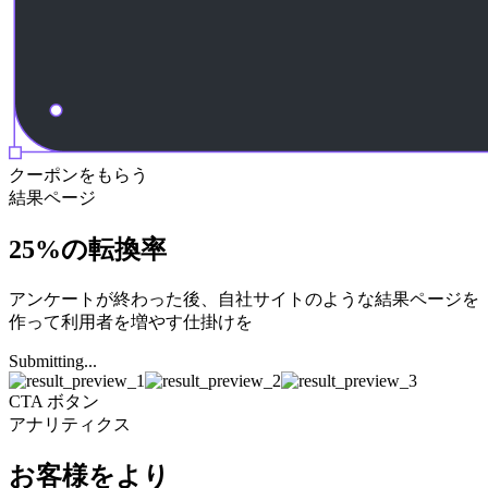
クーポンをもらう
結果ページ
25%
の転換率
アンケートが終わった後、自社サイトのような結果ページを
作って利用者を増やす仕掛けを
Submitting...
CTA ボタン
アナリティクス
お客様をより