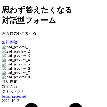
思わず答えたくなる
対話型フォーム
お客様の心と繋がる
無料体験
住所検索
数字入力
テキスト入力
[email protected]
2022. 10. 21