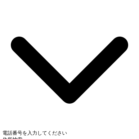
電話番号を入力してください